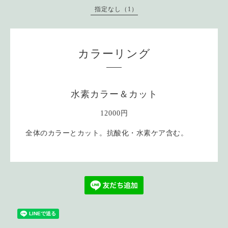
指定なし（1）
カラーリング
水素カラー＆カット
12000円
全体のカラーとカット。抗酸化・水素ケア含む。