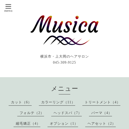
横浜市・上大岡のヘアサロン
045-309-9125
メニュー
カット（6）
カラーリング（11）
トリートメント（4）
フォルテ（2）
ヘッドスパ（7）
パーマ（4）
縮毛矯正（4）
オプション（1）
ヘアセット（2）